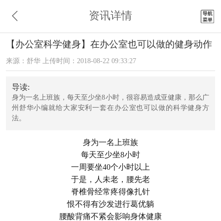
资讯详情
【办公室科学健身】在办公室也可以做的健身动作
来源：舒华 上传时间：2018-08-22 09:33:27
导读:
身为一名上班族，每天至少坐8小时，很容易造成亚健康，那么广
州舒华小编就给大家安利一套在办公室也可以做的科学健身方
法。
身为一名上班族
每天至少坐8小时
一周要坐40个小时以上
于是，人未老，腰先老
脊椎骨经常疼得像扎针
恨不得有沙发进行葛优躺
腰酸背痛不紧会影响身体健康