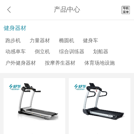
产品中心
健身器材
跑步机
力量器材
椭圆机
健身车
动感单车
倒立机
综合训练器
划船器
户外健身器材
按摩养生器材
体育场地设施