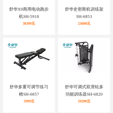
舒华X9商用电动跑步
舒华史密斯机训练架
机SH-5918
SH-6853
38399元
23600元
舒华多重可调节练习
舒华可调式双滑轮多
椅SH-6857
功能训练器SH-6820
5999元
29200元